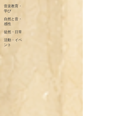
音楽教育・
学び
自然と音・
感性
徒然・日常
活動・イベ
ント