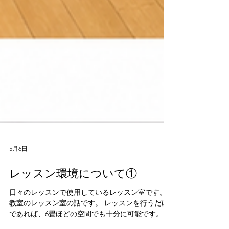
5月6日
レッスン環境について①