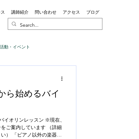
ース
講師紹介
問い合わせ
アクセス
ブログ
活動・イベント
から始めるバイ
バイオリンレッスン ※現在、
をご案内しています （詳細
い） 「ピアノ以外の楽器も